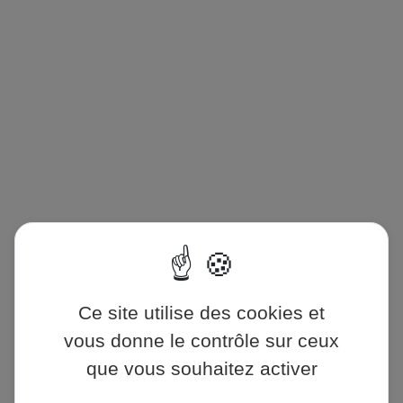
Panneau de gestion des cookies
Ce site utilise des cookies et
vous donne le contrôle sur ceux
que vous souhaitez activer