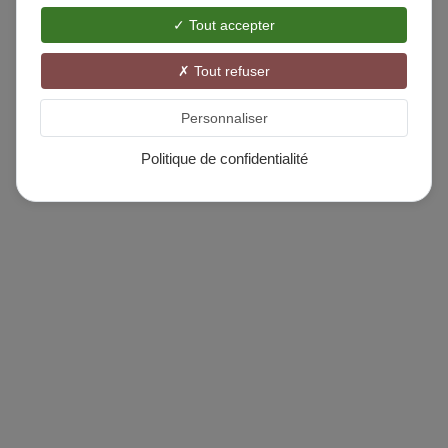
Tout accepter
Tout refuser
Personnaliser
Politique de confidentialité